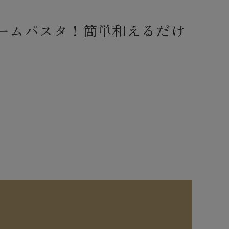
ームパスタ！簡単和えるだけ