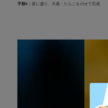
手順4：
器に盛り、大葉・たらこをのせて完成