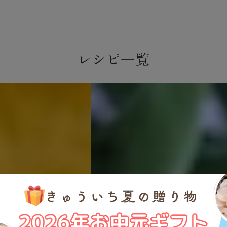
レシピ一覧