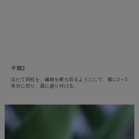
手順2
ほたて貝柱を、繊維を断ち切るようにして、横に2～3
等分に切り、器に盛り付ける。