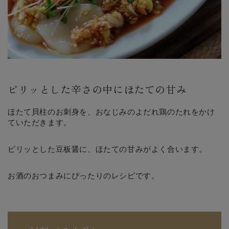
ピリッとした辛さの中にほたての甘み
ほたて貝柱のお刺身を、おなじみのよだれ鶏のたれをかけ
ていただきます。
ピリッとした豆板醤に、ほたての甘みがよく合います。
お酒のおつまみにぴったりのレシピです。