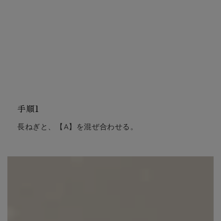
手順1
長ねぎと、【A】を混ぜ合わせる。