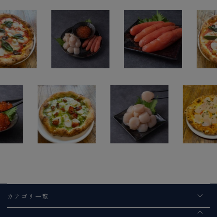
カテゴリ一覧