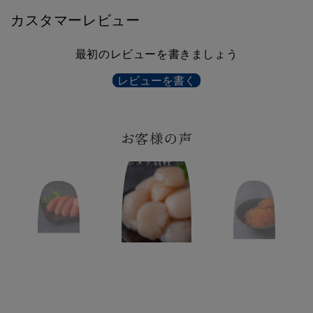
カスタマーレビュー
最初のレビューを書きましょう
レビューを書く
お客様の声