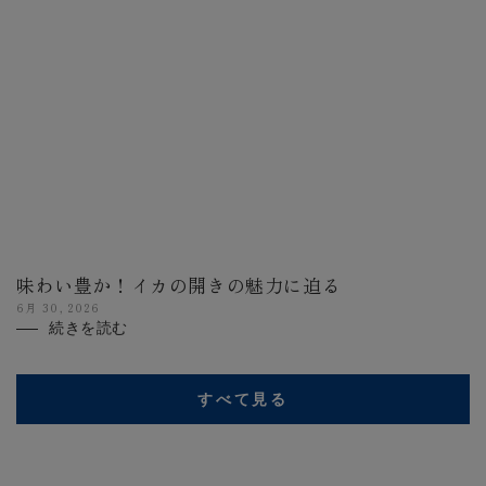
味わい豊か！イカの開きの魅力に迫る
6月 30, 2026
続きを読む
すべて見る