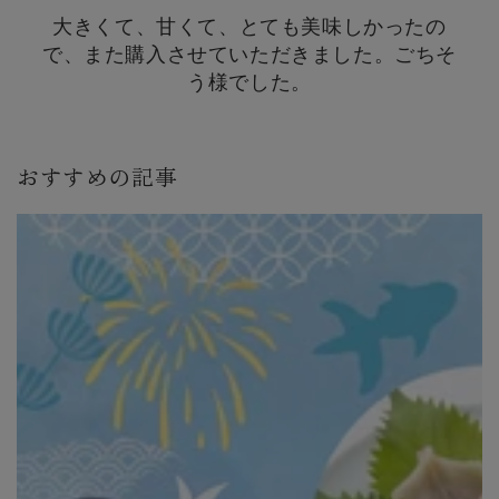
大きくて、甘くて、とても美味しかったの
で、また購入させていただきました。ごちそ
う様でした。
おすすめの記事