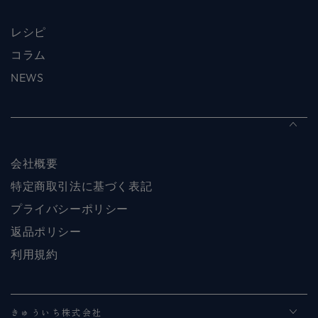
レシピ
コラム
NEWS
会社概要
特定商取引法に基づく表記
プライバシーポリシー
返品ポリシー
利用規約
きゅういち株式会社