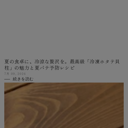
夏の食卓に、冷涼な贅沢を。最高級「冷凍ホタテ貝
柱」の魅力と夏バテ予防レシピ
7月 09, 2026
続きを読む