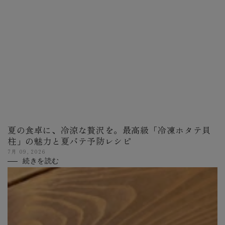
夏の食卓に、冷涼な贅沢を。最高級「冷凍ホタテ貝
柱」の魅力と夏バテ予防レシピ
7月 09, 2026
続きを読む