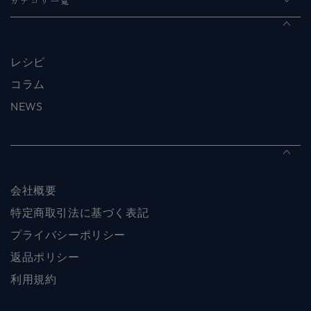
カテゴリ一覧
レシピ
コラム
NEWS
会社概要
特定商取引法に基づく表記
プライバシーポリシー
返品ポリシー
利用規約