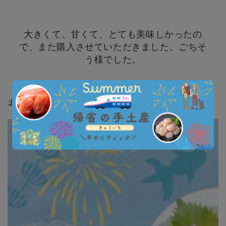
大きくて、甘くて、とても美味しかったの
で、また購入させていただきました。ごちそ
う様でした。
おすすめの記事