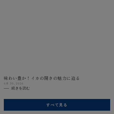
味わい豊か！イカの開きの魅力に迫る
6月 30, 2026
続きを読む
すべて見る