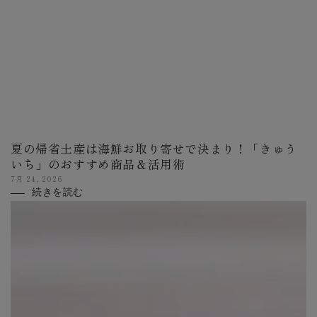
夏の帰省土産は海鮮お取り寄せで決まり！「きゅう
いち」のおすすめ商品＆活用術
7月 24, 2026
続きを読む