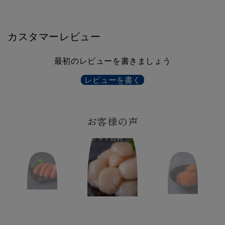
カスタマーレビュー
最初のレビューを書きましょう
レビューを書く
お客様の声