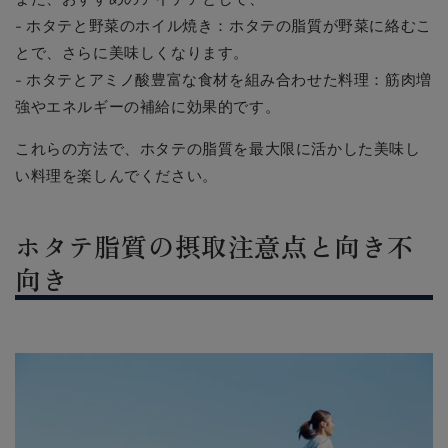
- ホタテと野菜のホイル焼き：ホタテの脂質が野菜に絡むこ
とで、さらに美味しくなります。
- ホタテとアミノ酸豊富な食材を組み合わせた料理：筋肉増
強やエネルギーの補給に効果的です。
これらの方法で、ホタテの脂質を最大限に活かした美味し
い料理を楽しんでください。
ホタテ脂質の摂取注意点と向き不
向き