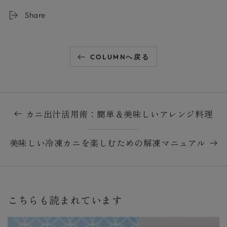
Share
COLUMNへ戻る
カニ出汁活用術：簡単＆美味しいアレンジ料理
美味しい冷凍カニを楽しむための解凍マニュアル
こちらも読まれています