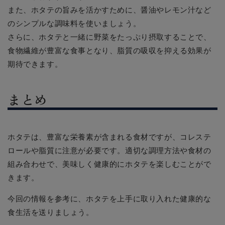
また、ホタテの旨みを活かすために、醤油やレモン汁など
のシンプルな調味料を使いましょう。
さらに、ホタテと一緒に野菜をたっぷり摂取することで、
食物繊維が豊富な食事となり、脂質の吸収を抑える効果が
期待できます。
まとめ
ホタテは、豊富な栄養素が含まれる食材ですが、コレステ
ロールや脂質に注意が必要です。適切な調理方法や食材の
組み合わせで、美味しく健康的にホタテを楽しむことがで
きます。
今回の情報を参考に、ホタテを上手に取り入れた健康的な
食生活を送りましょう。