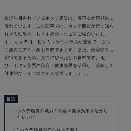
最近注目されているホタテ脂質は、美容＆健康効果に
優れています。この記事では、ホタテ脂質が持つ知ら
れざる効果や、おすすめのレシピをご紹介いたしま
す。 ホタテは、ビタミンやミネラルが豊富で、さら
に必要なアミノ酸も摂取できます。また、美容効果も
期待できるため、女性にぴったりの食材です。 ぜ
ひ、ホタテ脂質の美容・健康効果を活用し、美味しく
健康的なライフスタイルを送りましょう。
ホタテ脂質の魅力！美容＆健康効果を活かし
たレシピ
1.ホタテ脂質の知られざる魅力