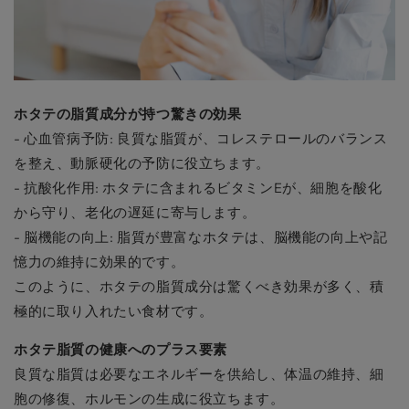
ホタテの脂質成分が持つ驚きの効果
- 心血管病予防: 良質な脂質が、コレステロールのバランス
を整え、動脈硬化の予防に役立ちます。
- 抗酸化作用: ホタテに含まれるビタミンEが、細胞を酸化
から守り、老化の遅延に寄与します。
- 脳機能の向上: 脂質が豊富なホタテは、脳機能の向上や記
憶力の維持に効果的です。
このように、ホタテの脂質成分は驚くべき効果が多く、積
極的に取り入れたい食材です。
ホタテ脂質の健康へのプラス要素
良質な脂質は必要なエネルギーを供給し、体温の維持、細
胞の修復、ホルモンの生成に役立ちます。