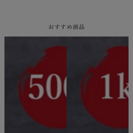
おすすめ商品