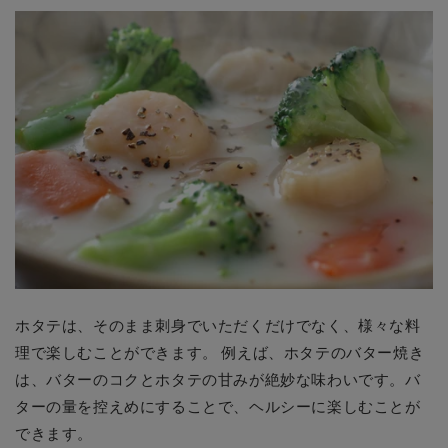
ホタテは、そのまま刺身でいただくだけでなく、様々な料
理で楽しむことができます。 例えば、ホタテのバター焼き
は、バターのコクとホタテの甘みが絶妙な味わいです。バ
ターの量を控えめにすることで、ヘルシーに楽しむことが
できます。