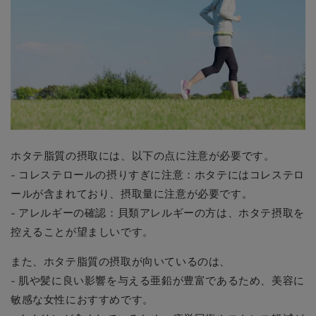
ホタテ脂質の摂取には、以下の点に注意が必要です。
- コレステロールの摂りすぎに注意：ホタテにはコレステロ
ールが含まれており、摂取量に注意が必要です。
- アレルギーの確認：貝類アレルギーの方は、ホタテ摂取を
控えることが望ましいです。
また、ホタテ脂質の摂取が向いているのは、
- 肌や髪に良い影響を与える亜鉛が豊富であるため、美容に
敏感な女性におすすめです。