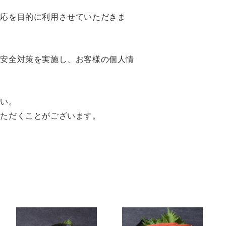
対応を目的に利用させていただきま
の安全対策を実施し、お客様の個人情
さい。
いただくことがございます。