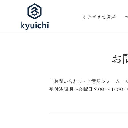
コンテンツにスキッ
プする
カテゴリで選ぶ
お
「お問い合わせ・ご意見フォーム」
受付時間 月〜金曜日 9:00 〜 17:00