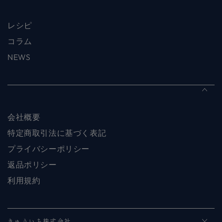
レシピ
コラム
NEWS
会社概要
特定商取引法に基づく表記
プライバシーポリシー
返品ポリシー
利用規約
きゅういち株式会社