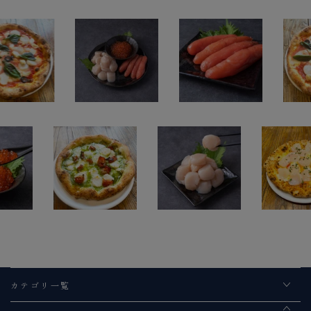
カテゴリ一覧