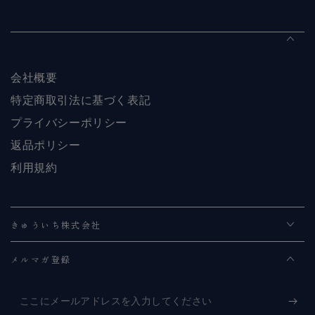
会社概要
特定商取引法に基づく表記
プライバシーポリシー
返品ポリシー
利用規約
きゅういち株式会社
メルマガ登録
こ