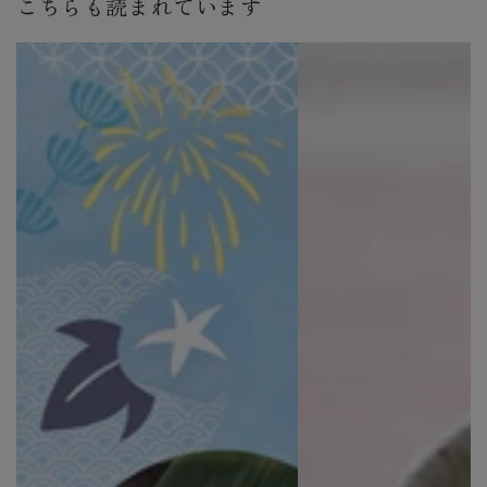
こちらも読まれています