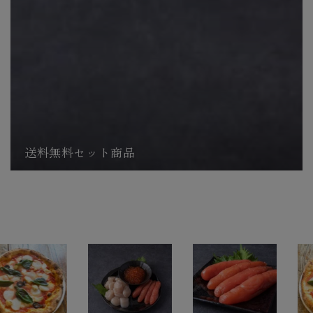
送料無料セット商品