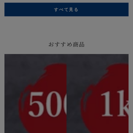
すべて見る
おすすめ商品