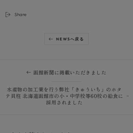
Share
NEWSへ戻る
函館新聞に掲載いただきました
水産物の加工業を行う弊社「きゅういち」のホタ
テ貝柱 北海道函館市の小・中学校等60校の給食に
採用されました