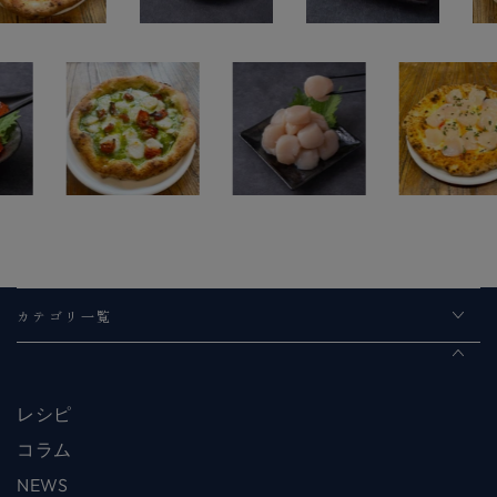
カテゴリ一覧
レシピ
コラム
NEWS