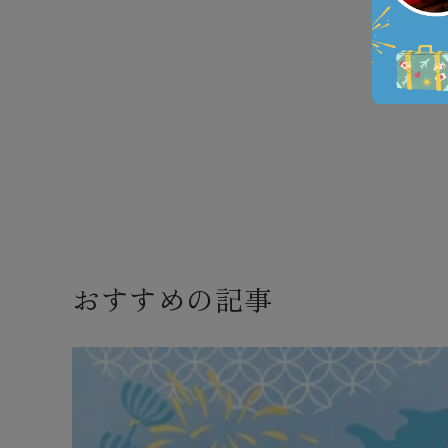
おすすめの記事