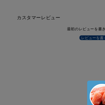
カスタマーレビュー
最初のレビューを書
レビューを書