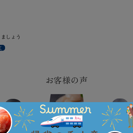
きましょう
く
お客様の声