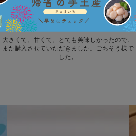
大きくて、甘くて、とても美味しかったので、
また購入させていただきました。ごちそう様で
した。